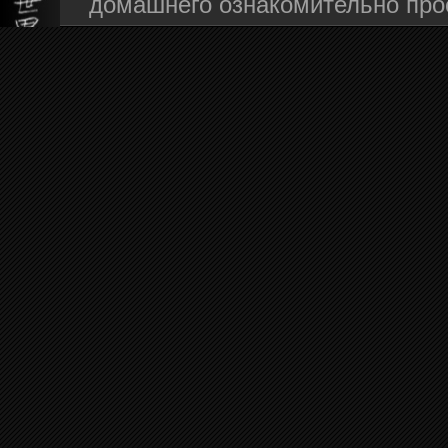
домашнего ознакомительно про