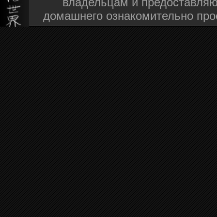
владельцам и предоставляю
домашнего ознакомительно про