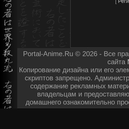
[
Реги
Portal-Anime.Ru © 2026 - Все п
сайта
Копирование дизайна или его эле
скриптов запрещено. Администра
содержание рекламных матери
владельцам и предоставляю
домашнего ознакомительно про