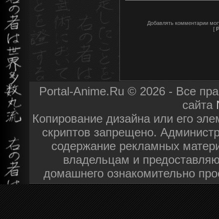
Добавлять комментарии мог
[
Р
Portal-Anime.Ru © 2026 - Все п
сайта
Копирование дизайна или его эле
скриптов запрещено. Администра
содержание рекламных матери
владельцам и предоставляю
домашнего ознакомительно про