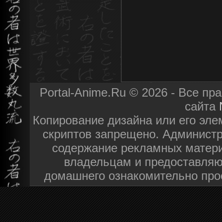
Portal-Anime.Ru © 2026 - Все п
сайта
Копирование дизайна или его эле
скриптов запрещено. Администра
содержание рекламных матери
владельцам и предоставляю
домашнего ознакомительно про