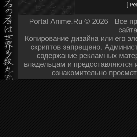
[
Ре
Portal-Anime.Ru © 2026 - Все 
сайт
Копирование дизайна или его эл
скриптов запрещено. Админист
содержание рекламных матер
владельцам и предоставляются 
ознакомительно просмот