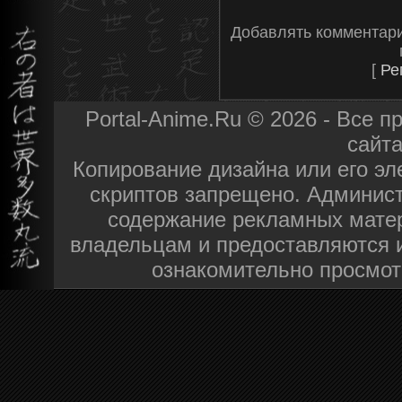
Добавлять комментари
[
Ре
Portal-Anime.Ru © 2026 - Все 
сайт
Копирование дизайна или его эл
скриптов запрещено. Админист
содержание рекламных матер
владельцам и предоставляются 
ознакомительно просмот