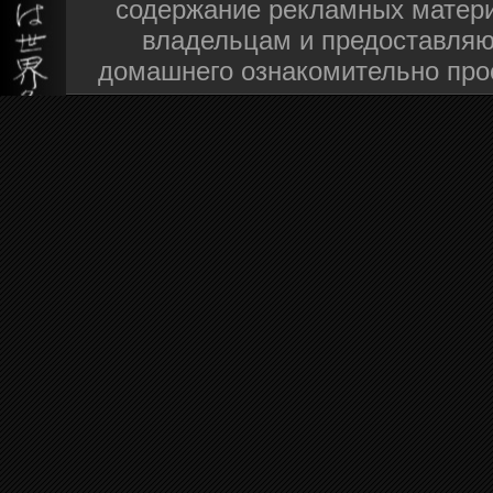
содержание рекламных матери
владельцам и предоставляю
домашнего ознакомительно про