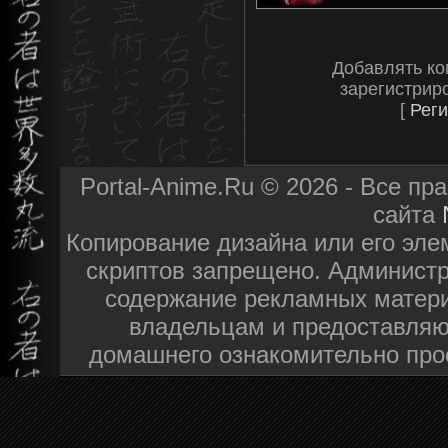
Добавлять ко
зарегистрир
[
Реги
Portal-Anime.Ru © 2026 - Все п
сайта
Копирование дизайна или его эле
скриптов запрещено. Администра
содержание рекламных матери
владельцам и предоставляю
домашнего ознакомительно про