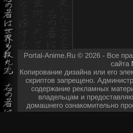
Portal-Anime.Ru © 2026 - Все п
сайта
Копирование дизайна или его эле
скриптов запрещено. Администра
содержание рекламных матери
владельцам и предоставляю
домашнего ознакомительно про