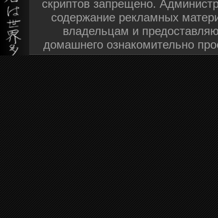
скриптов запрещено. Администра
содержание рекламных матери
владельцам и предоставляю
домашнего ознакомительно про