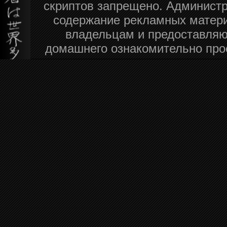
скриптов запрещено. Администра
содержание рекламных матери
владельцам и предоставляю
домашнего ознакомительно про