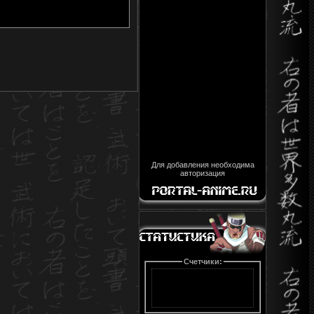
Для добавления необходима
авторизация
Счетчики: