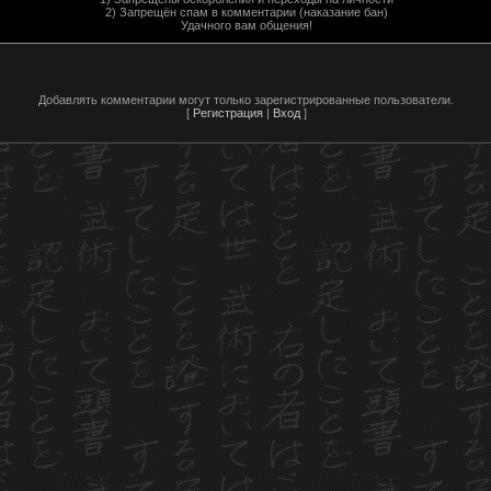
2) Запрещён спам в комментарии (наказание бан)
Удачного вам общения!
Добавлять комментарии могут только зарегистрированные пользователи.
[
Регистрация
|
Вход
]