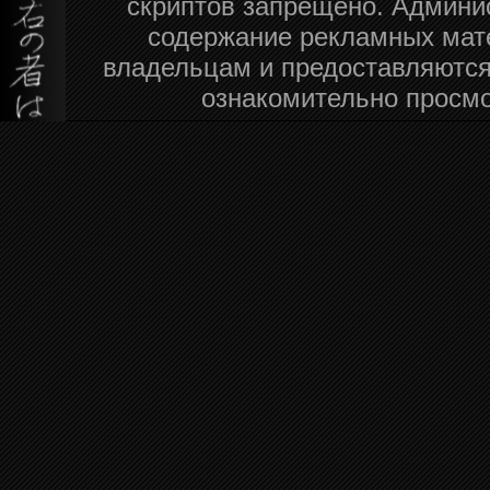
скриптов запрещено. Админис
содержание рекламных мат
владельцам и предоставляются
ознакомительно просмо