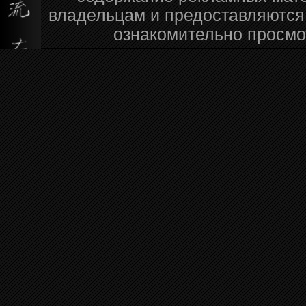
владельцам и предоставляются
ознакомительно просмо