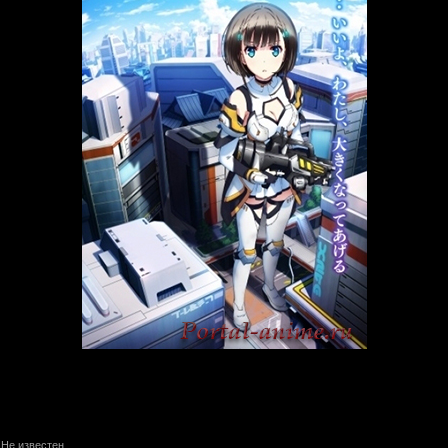
Не известен