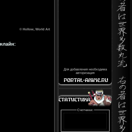
© Hollow, World Art
онлайн:
Для добавления необходима
авторизация
Счетчики: