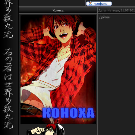
Коноха
Дата: Четверг, 11.07.20
Другое