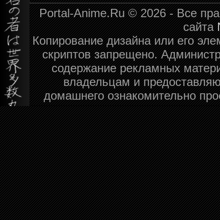
Portal-Anime.Ru © 2026 - Все п
сайта
Копирование дизайна или его эле
скриптов запрещено. Администра
содержание рекламных матери
владельцам и предоставляю
домашнего ознакомительно про