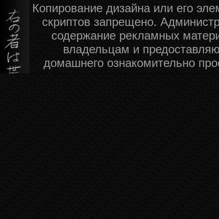
Копирование дизайна или его эле
скриптов запрещено. Администра
содержание рекламных матери
владельцам и предоставляю
домашнего ознакомительно про