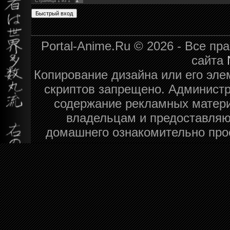
Страница
1
из
1
Portal-Anime.Ru © 2026 - Все п
сайта
Копирование дизайна или его эле
скриптов запрещено. Администра
содержание рекламных матери
владельцам и предоставляю
домашнего ознакомительно про