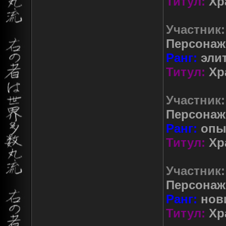
Титул:
Хр
Участник:
Персонаж
Ранг:
элит
Титул:
Хр
Участник:
Персонаж
Ранг:
опы
Титул:
Хр
Участник:
Персонаж
Ранг:
нов
Титул:
Хр