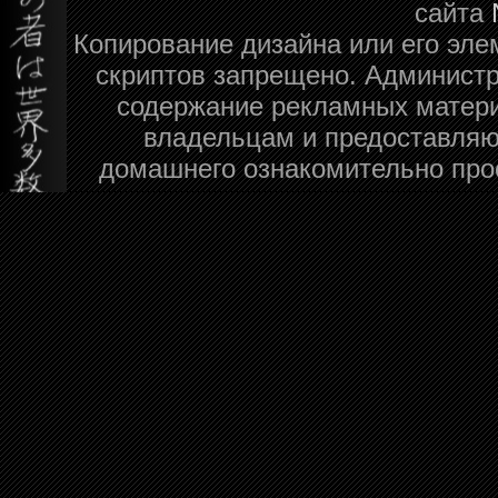
сайта
Копирование дизайна или его эле
скриптов запрещено. Администра
содержание рекламных матери
владельцам и предоставляю
домашнего ознакомительно про