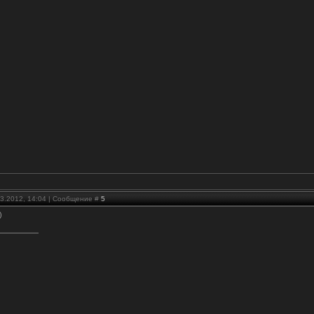
03.2012, 14:04 | Сообщение #
5
)