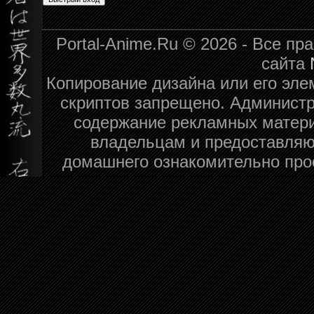
Portal-Anime.Ru © 2026 - Все п
сайта
Копирование дизайна или его эле
скриптов запрещено. Администра
содержание рекламных матери
владельцам и предоставляю
домашнего ознакомительно про