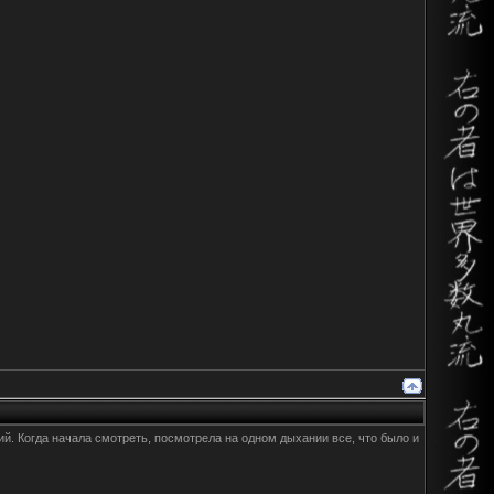
ий. Когда начала смотреть, посмотрела на одном дыхании все, что было и