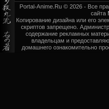
Portal-Anime.Ru © 2026 - Все п
сайта
Копирование дизайна или его эле
скриптов запрещено. Администра
содержание рекламных матери
владельцам и предоставляю
домашнего ознакомительно про