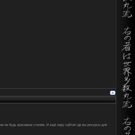
ким ни будь красивым стилям. И ещё пару сайтов где вы ресурсы для