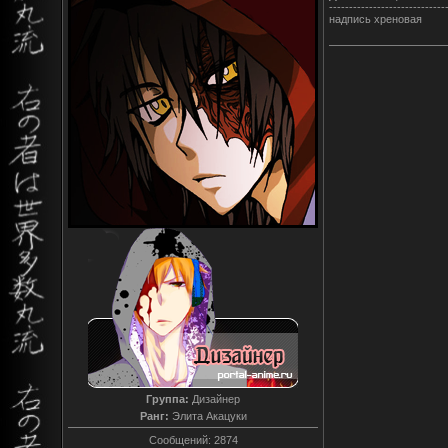
-----------------------------
надпись хреновая
Группа:
Дизайнер
Ранг:
Элита Акацуки
Сообщений:
2874