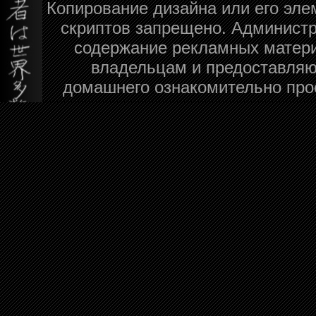
Копирование дизайна или его эле
скриптов запрещено. Администра
содержание рекламных матери
владельцам и предоставляю
домашнего ознакомительно про