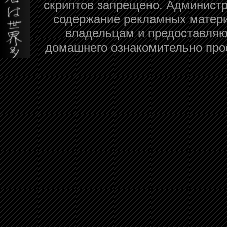
скриптов запрещено. Администра
содержание рекламных матери
владельцам и предоставляю
домашнего ознакомительно про