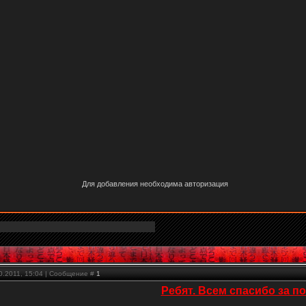
Для добавления необходима авторизация
10.2011, 15:04 | Сообщение #
1
Ребят. Всем спасибо за п