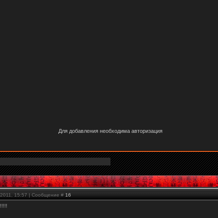
Для добавления необходима авторизация
.2011, 15:57 | Сообщение #
16
!!!