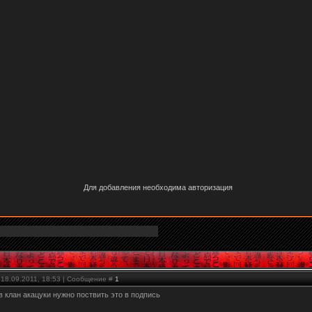
Для добавления необходима авторизация
 18.09.2011, 18:53 | Сообщение #
1
в клан акацуки нужно поствить это в подпись