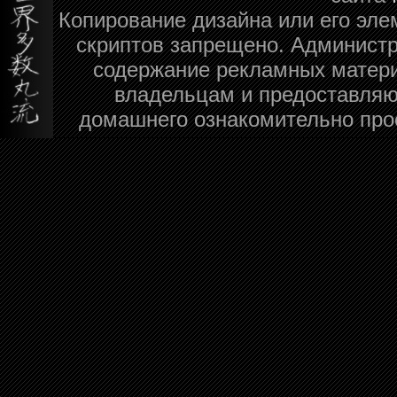
Копирование дизайна или его эле
скриптов запрещено. Администра
содержание рекламных матери
владельцам и предоставляю
домашнего ознакомительно про