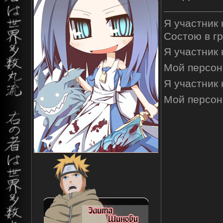
Я участник
Состою в г
Я участник
Мой персон
Я участник
Мой персон