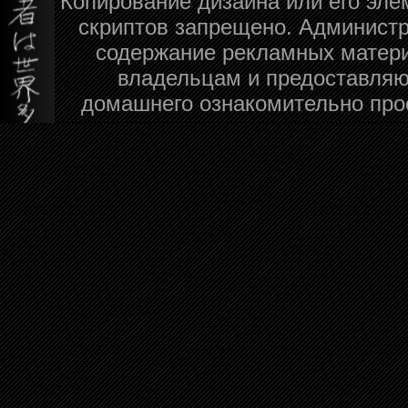
Копирование дизайна или его эле
скриптов запрещено. Администра
содержание рекламных матери
владельцам и предоставляю
домашнего ознакомительно про