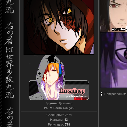
Прикрепления:
Группа:
Дизайнер
Ранг:
Элита Акацуки
Сообщений:
2874
Награды:
43
Репутация:
779