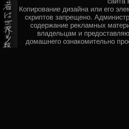
сайта
Копирование дизайна или его эле
скриптов запрещено. Администра
содержание рекламных матери
владельцам и предоставляю
домашнего ознакомительно про