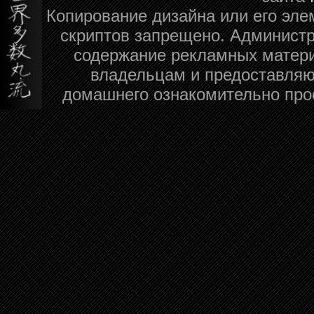
Копирование дизайна или его эле
скриптов запрещено. Администра
содержание рекламных матери
владельцам и предоставляю
домашнего ознакомительно про