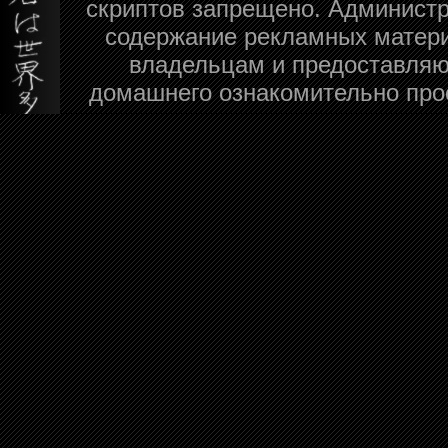
скриптов запрещено. Администра
содержание рекламных матери
владельцам и предоставляю
домашнего ознакомительно про