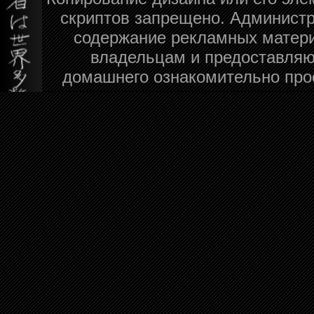
скриптов запрещено. Администра
содержание рекламных матери
владельцам и предоставляю
домашнего ознакомительно про