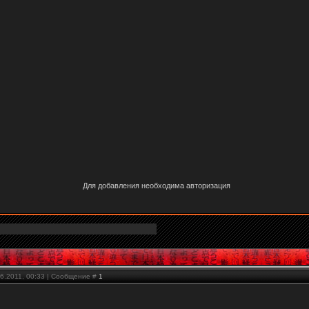
Для добавления необходима авторизация
06.2011, 00:33 | Сообщение #
1