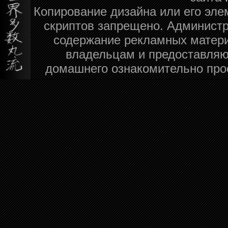
Копирование дизайна или его эле
скриптов запрещено. Администра
содержание рекламных матери
владельцам и предоставляю
домашнего ознакомительно про