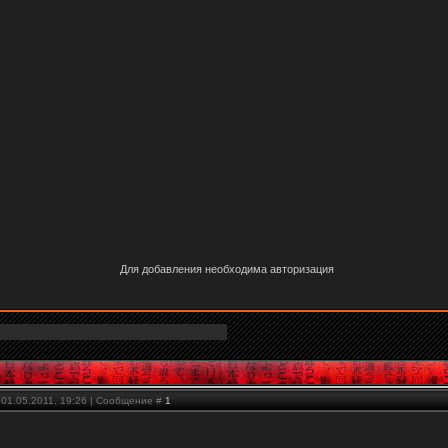
Для добавления необходима авторизация
 01.05.2011, 19:26 | Сообщение #
1