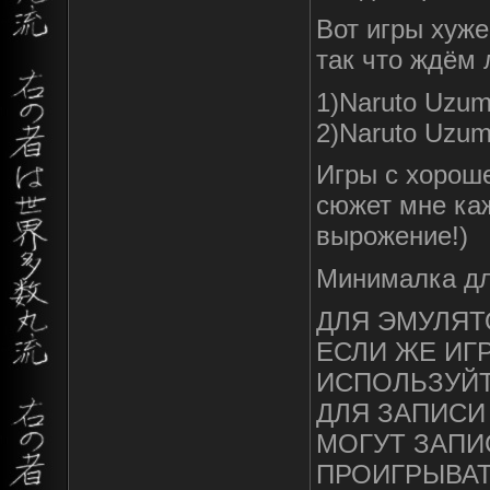
Вот игры хуже
так что ждём 
1)Naruto Uzum
2)Naruto Uzuma
Игры с хорош
сюжет мне каж
вырожение!)
Минималка дл
ДЛЯ ЭМУЛЯТО
ЕСЛИ ЖЕ ИГ
ИСПОЛЬЗУЙ
ДЛЯ ЗАПИСИ
МОГУТ ЗАПИ
ПРОИГРЫВАТ