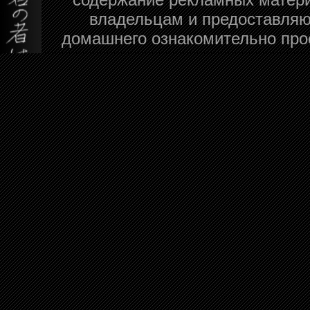
владельцам и предоставляю
домашнего ознакомительно про