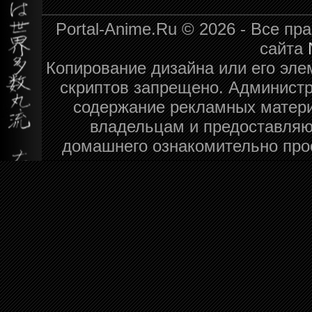
Portal-Anime.Ru © 2026 - Все п
сайта
Копирование дизайна или его эле
скриптов запрещено. Администра
содержание рекламных матери
владельцам и предоставляю
домашнего ознакомительно про