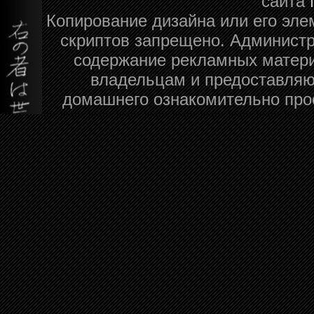
сайта
Копирование дизайна или его эле
скриптов запрещено. Администра
содержание рекламных матери
владельцам и предоставляю
домашнего ознакомительно про