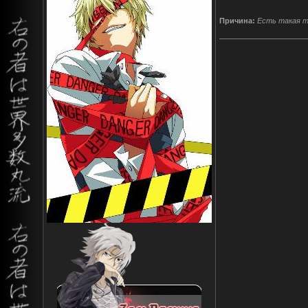
Причина:
Есть такая т