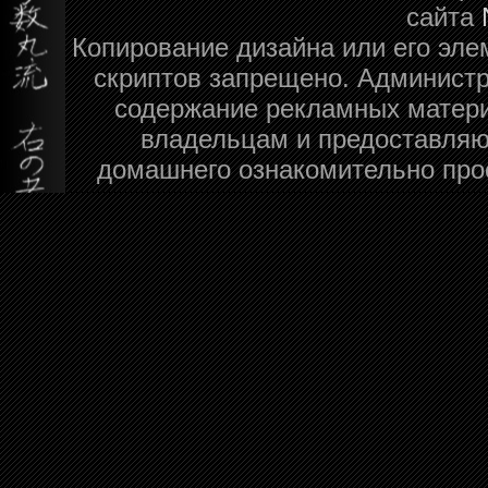
сайта
Копирование дизайна или его эле
скриптов запрещено. Администра
содержание рекламных матери
владельцам и предоставляю
домашнего ознакомительно про