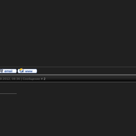
09.2012, 08:36 | Сообщение #
2