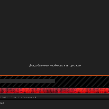
Для добавления необходима авторизация
09.2012, 16:49 | Сообщение #
1
ние