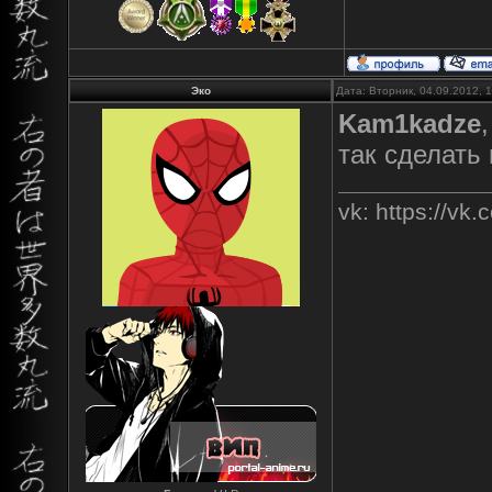
Эко
Дата: Вторник, 04.09.2012, 
Kam1kadze
так сделать
vk: https://vk