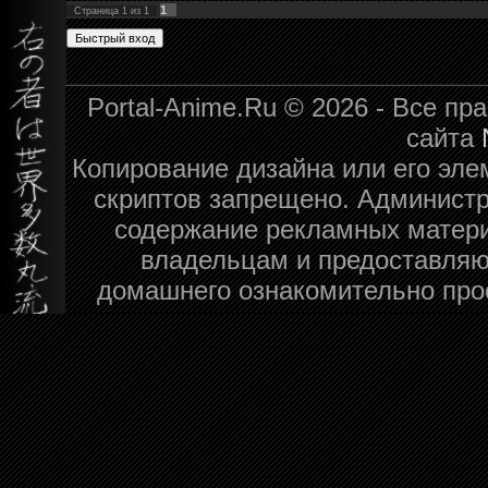
1
Страница
1
из
1
Portal-Anime.Ru © 2026 - Все п
сайта
Копирование дизайна или его эле
скриптов запрещено. Администра
содержание рекламных матери
владельцам и предоставляю
домашнего ознакомительно про