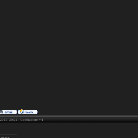
.2012, 20:21 | Сообщение #
6